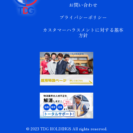
お問い合わせ
プライバシーポリシー
カスタマーハラスメントに対する基本
方針
© 2023 TDG HOLDINGS All rights reserved.