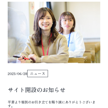
ニュース
2023/06/28
サイト開設のお知らせ
平素より格別のお引き立てを賜り誠にありがとうございま
す。