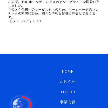
この度、TDGホールディングスのグループサイトを開設いた
しました。
今後とも皆様へのサービス向上のため、ホームページのコン
テンツの充実に努め、様々な情報を皆様に発信して参りま
す。
TDGホールディングス
HOME
お知らせ
TDG HD
事業内容