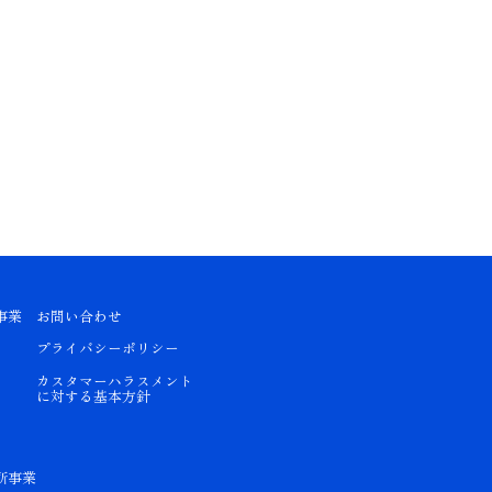
事業
お問い合わせ
プライバシーポリシー
カスタマーハラスメント
に対する基本方針
所事業